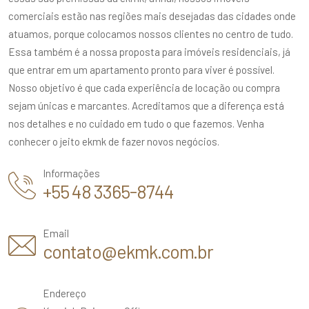
comerciais estão nas regiões mais desejadas das cidades onde
atuamos, porque colocamos nossos clientes no centro de tudo.
Essa também é a nossa proposta para imóveis residenciais, já
que entrar em um apartamento pronto para viver é possível.
Nosso objetivo é que cada experiência de locação ou compra
sejam únicas e marcantes. Acreditamos que a diferença está
nos detalhes e no cuidado em tudo o que fazemos. Venha
conhecer o jeito ekmk de fazer novos negócios.
Informações
+55 48 3365-8744
Email
contato@ekmk.com.br
Endereço