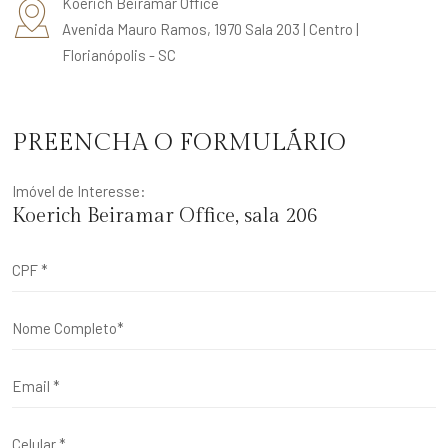
Koerich Beiramar Office
Avenida Mauro Ramos, 1970 Sala 203 | Centro |
Florianópolis - SC
PREENCHA O FORMULÁRIO
Imóvel de Interesse:
Koerich Beiramar Office, sala 206