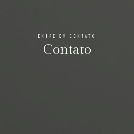
ENTRE EM CONTATO
Contato