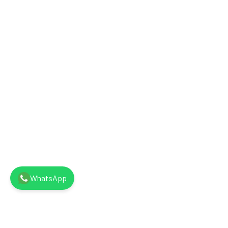
WhatsApp