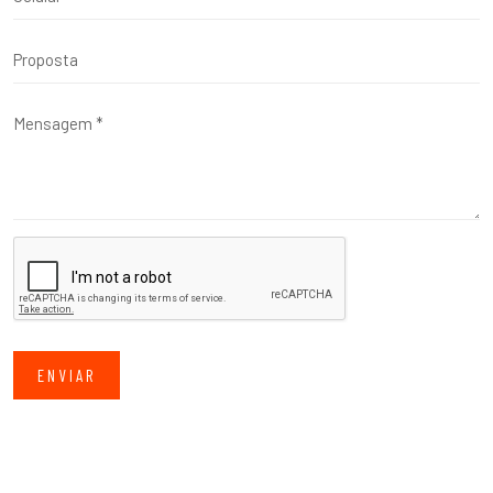
ENVIAR