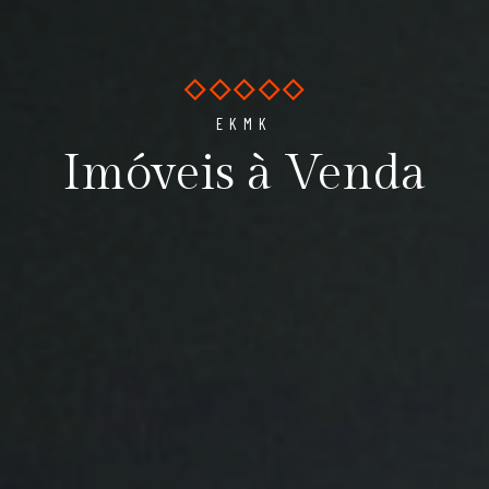
EKMK
Imóveis à Venda