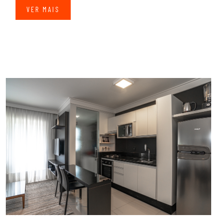
VER MAIS