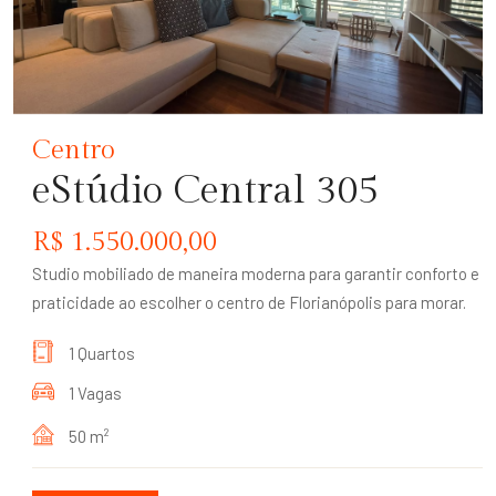
Centro
eStúdio Central 305
R$ 1.550.000,00
Studio mobiliado de maneira moderna para garantir conforto e
praticidade ao escolher o centro de Florianópolis para morar.
1 Quartos
1 Vagas
50 m
2