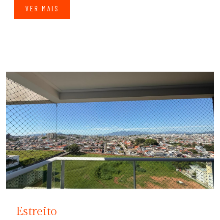
VER MAIS
Estreito