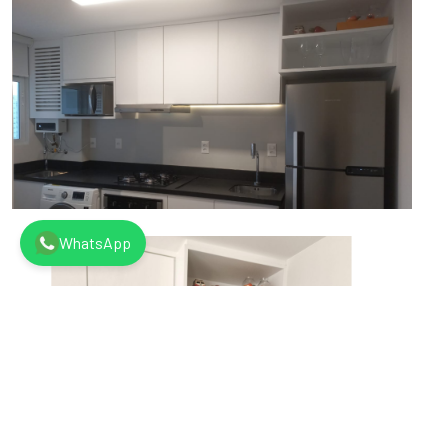
WhatsApp