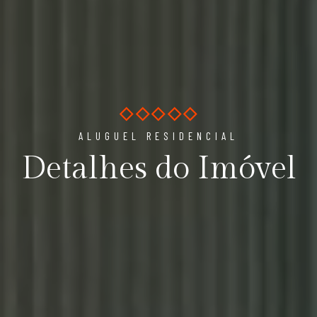
ALUGUEL RESIDENCIAL
Detalhes do Imóvel