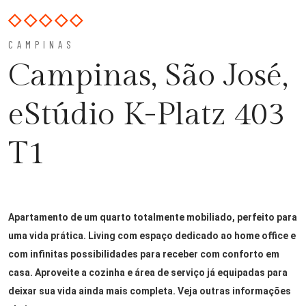
CAMPINAS
Campinas, São José,
eStúdio K-Platz 403
T1
Apartamento de um quarto totalmente mobiliado, perfeito para
uma vida prática. Living com espaço dedicado ao home office e
com infinitas possibilidades para receber com conforto em
casa. Aproveite a cozinha e área de serviço já equipadas para
deixar sua vida ainda mais completa. Veja outras informações