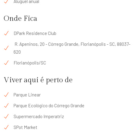
Aluguel anual
Onde Fica
DPark Residence Club
R. Apeninos, 20 - Córrego Grande, Florianópolis - SC, 88037-
620
Florianópolis/SC
Viver aqui é perto de
Parque Linear
Parque Ecológico do Córrego Grande
Supermercado Imperatriz
SPot Market