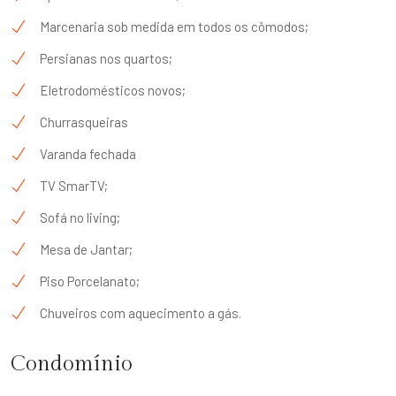
Marcenaria sob medida em todos os cômodos;
Persianas nos quartos;
Eletrodomésticos novos;
Churrasqueiras
Varanda fechada
TV SmarTV;
Sofá no living;
Mesa de Jantar;
Piso Porcelanato;
Chuveiros com aquecimento a gás.
Condomínio