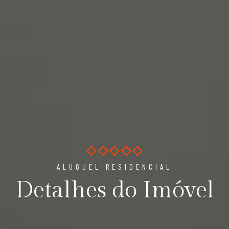
ALUGUEL RESIDENCIAL
Detalhes do Imóvel