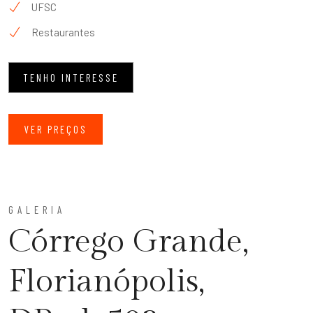
UFSC
Restaurantes
TENHO INTERESSE
VER PREÇOS
GALERIA
Córrego Grande,
Florianópolis,