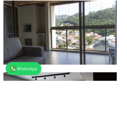
WhatsApp