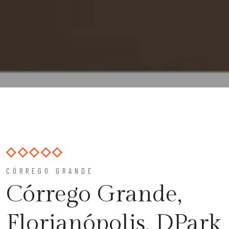
CÓRREGO GRANDE
Córrego Grande,
Florianópolis, DPark