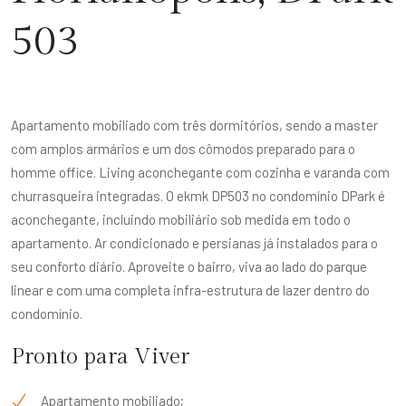
503
Apartamento mobiliado com três dormitórios, sendo a master
com amplos armários e um dos cômodos preparado para o
homme office. Living aconchegante com cozinha e varanda com
churrasqueira integradas. O ekmk DP503 no condomínio DPark é
aconchegante, incluindo mobiliário sob medida em todo o
apartamento. Ar condicionado e persianas já instalados para o
seu conforto diário. Aproveite o bairro, viva ao lado do parque
linear e com uma completa infra-estrutura de lazer dentro do
condomínio.
Pronto para Viver
Apartamento mobiliado;