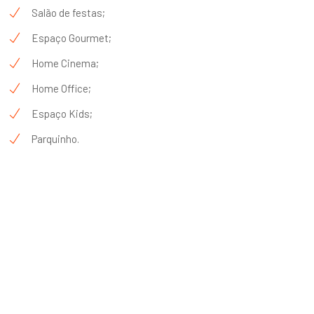
Salão de festas;
Espaço Gourmet;
Home Cinema;
Home Office;
Espaço Kids;
Parquinho.