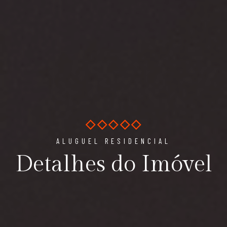
ALUGUEL RESIDENCIAL
Detalhes do Imóvel