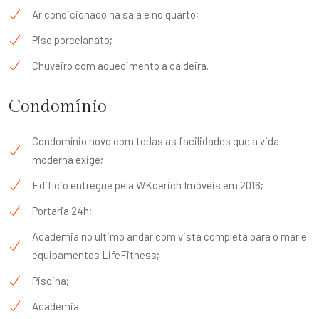
Ar condicionado na sala e no quarto;
Piso porcelanato;
Chuveiro com aquecimento a caldeira.
Condomínio
Condomínio novo com todas as facilidades que a vida
moderna exige;
Edifício entregue pela WKoerich Imóveis em 2016;
Portaria 24h;
Academia no último andar com vista completa para o mar e
equipamentos LifeFitness;
Piscina;
Academia