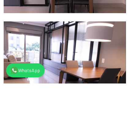
WhatsApp